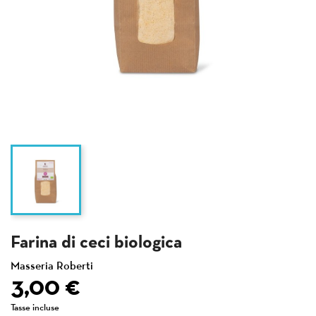
Farina di ceci biologica
Masseria Roberti
3,00 €
Tasse incluse