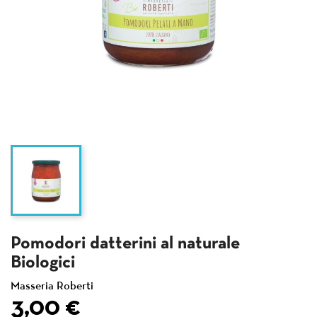
Pomodori datterini al naturale
Biologici
Masseria Roberti
3,00 €