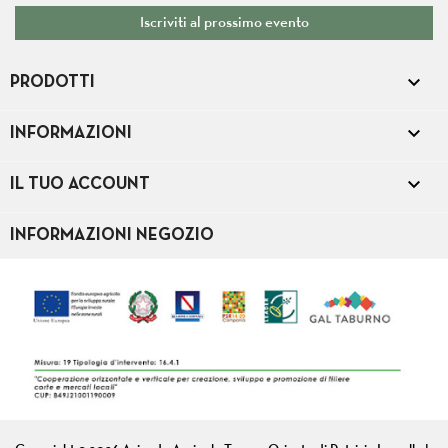
Iscriviti al prossimo evento

PRODOTTI

INFORMAZIONI

IL TUO ACCOUNT
INFORMAZIONI NEGOZIO